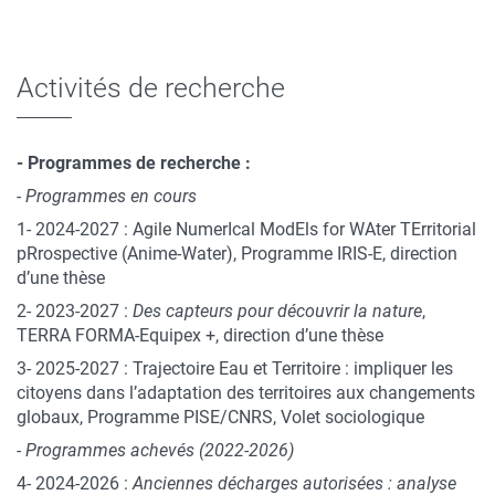
Activités de recherche
- Programmes de recherche :
- Programmes en cours
1- 2024-2027 : Agile NumerIcal ModEls for WAter TErritorial
pRrospective (Anime-Water), Programme IRIS-E, direction
d’une thèse
2- 2023-2027 :
Des capteurs pour découvrir la nature
,
TERRA FORMA-Equipex +, direction d’une thèse
3- 2025-2027 : Trajectoire Eau et Territoire : impliquer les
citoyens dans l’adaptation des territoires aux changements
globaux, Programme PISE/CNRS, Volet sociologique
- Programmes achevés (2022-2026)
4- 2024-2026 :
Anciennes décharges autorisées : analyse