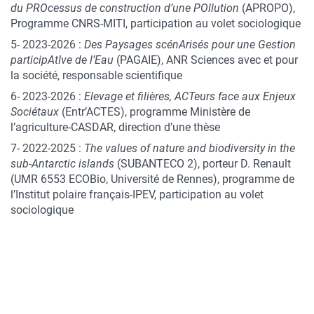
du PROcessus de construction d’une POllution
(APROPO),
Programme CNRS-MITI, participation au volet sociologique
5- 2023-2026 :
Des Paysages scénArisés pour une Gestion
participAtIve de l’Eau
(PAGAIE), ANR Sciences avec et pour
la société, responsable scientifique
6- 2023-2026 :
Elevage et filières, ACTeurs face aux Enjeux
Sociétaux
(Entr’ACTES), programme Ministère de
l’agriculture-CASDAR, direction d’une thèse
7- 2022-2025 :
The values of nature and biodiversity in the
sub-Antarctic islands
(SUBANTECO 2), porteur D. Renault
(UMR 6553 ECOBio, Université de Rennes), programme de
l’Institut polaire français-IPEV, participation au volet
sociologique