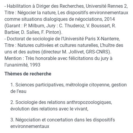
- Habilitation à Diriger des Recherches, Université Rennes 2,
Titre : Négocier la nature, Les dispositifs environnementaux
comme situations dialogiques de négociations, 2014
(Garant : P. Milburn, Jury : C. Thuderoz, V. Boussart, R.
Barbier, D. Salles, F. Pinton).
- Doctorat de sociologie de l’Université Paris X-Nanterre,
Titre : Natures cultivées et cultures naturelles, L’huître des
uns et des autres (directeur M. Jollivet, GRS-CNRS).
Mention : Très honorable avec félicitations du jury à
l’unanimité, 1993
Thèmes de recherche
Sciences participatives, métrologie citoyenne, gestion
de l’eau
Sociologie des relations anthropozoologiques,
évolution des relations avec le vivant,
Négociation et concertation dans les dispositifs
environnementaux