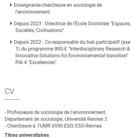
Enseignante-chercheure en sociologie de
l'environnement
Depuis 2023 : Directrice de l’École Doctorale "Espaces,
Sociétés, Civilisations"
Depuis 2022 : Co-responsable du hub participatif (axe
1) du programme IRIS-E "Interdisciplinary Research &
Innovative Solutions for Environnemental transition"
PIA 4 "Excellences"
CV
- Professeure de sociologie de l'environnement,
Département de sociologie, Université Rennes 2
- Chercheure à l’UMR 6590 ESO, ESO-Rennes
Titres universitaires