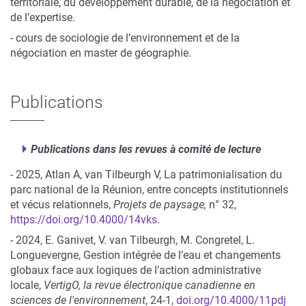
territoriale, du développement durable, de la négociation et
de l’expertise.
- cours de sociologie de l’environnement et de la
négociation en master de géographie.
Publications
Publications dans les revues à comité de lecture
- 2025, Atlan A, van Tilbeurgh V, La patrimonialisation du
parc national de la Réunion, entre concepts institutionnels
et vécus relationnels,
Projets de paysage,
n°
32,
https://doi.org/10.4000/14vks
.
- 2024, E. Ganivet, V. van Tilbeurgh, M. Congretel, L.
Longuevergne, Gestion intégrée de l’eau et changements
globaux face aux logiques de l’action administrative
locale,
VertigO, la revue électronique canadienne en
sciences de l'environnement
, 24-1,
doi.org/10.4000/11pdj