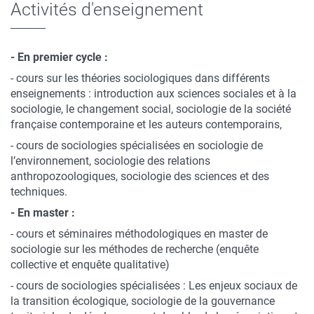
Activités d'enseignement
- En premier cycle :
- cours sur les théories sociologiques dans différents
enseignements : introduction aux sciences sociales et à la
sociologie, le changement social, sociologie de la société
française contemporaine et les auteurs contemporains,
- cours de sociologies spécialisées en sociologie de
l’environnement, sociologie des relations
anthropozoologiques, sociologie des sciences et des
techniques.
- En master :
- cours et séminaires méthodologiques en master de
sociologie sur les méthodes de recherche (enquête
collective et enquête qualitative)
- cours de sociologies spécialisées : Les enjeux sociaux de
la transition écologique, sociologie de la gouvernance