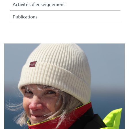
Activités d'enseignement
Publications