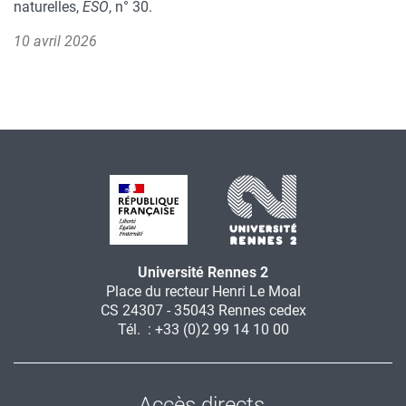
naturelles,
ESO
, n° 30.
10 avril 2026
Université Rennes 2
Place du recteur Henri Le Moal
CS 24307 - 35043 Rennes cedex
Tél. : +33 (0)2 99 14 10 00
Accès directs