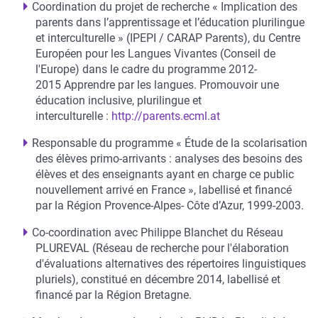
Coordination du projet de recherche « Implication des
parents dans l’apprentissage et l’éducation plurilingue
et interculturelle » (IPEPI / CARAP Parents), du Centre
Européen pour les Langues Vivantes (Conseil de
l'Europe) dans le cadre du programme 2012-
2015 Apprendre par les langues. Promouvoir une
éducation inclusive, plurilingue et
interculturelle :
http://parents.ecml.at
Responsable du programme « Étude de la scolarisation
des élèves primo-arrivants : analyses des besoins des
élèves et des enseignants ayant en charge ce public
nouvellement arrivé en France », labellisé et financé
par la Région Provence-Alpes- Côte d’Azur, 1999-2003.
Co-coordination avec Philippe Blanchet du Réseau
PLUREVAL (Réseau de recherche pour l'élaboration
d'évaluations alternatives des répertoires linguistiques
pluriels), constitué en décembre 2014, labellisé et
financé par la Région Bretagne.