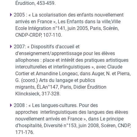
Érudition, 453-459.
2005 : « La scolarisation des enfants nouvellement
arrivés en France », Les Enfants dans la ville,Ville
Ecole Intégration n°141, juin 2005, Paris, Scérén,
CNDP-CRDP, 107-110.
2007: « Dispositifs d’accueil et
d’enseignement/apprentissage pour les élèves
allophones : place et intérêt des pratiques artistiques
interculturelles et interlinguistiques », avec Claude
Cortier et Amandine Longeac, dans Auger, N. et Pierra,
G. (coord.) Arts du langage et publics
migrants, ÉLAn°147, Paris, Didier Érudition
Klincksieck, 317-328.
2008 : « Les langues-cultures. Pour des
approches interlinguistiques des langues des élèves
nouvellement arrivés en France », dans Le principe
d’hospitalité, Diversité n°153, juin 2008, Scéren, CNDP,
171-176.