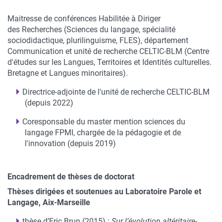
Maitresse de conférences Habilitée à Diriger
des Recherches (Sciences du langage, spécialité
sociodidactique, plurilinguisme, FLES), département
Communication et unité de recherche CELTIC-BLM (Centre
d'études sur les Langues, Territoires et Identités culturelles.
Bretagne et Langues minoritaires).
Directrice-adjointe de l'unité de recherche CELTIC-BLM
(depuis 2022)
Coresponsable du master mention sciences du
langage FPMI, chargée de la pédagogie et de
l'innovation (depuis 2019)
Encadrement de thèses de doctorat
Thèses dirigées et soutenues au Laboratoire Parole et
Langage, Aix-Marseille
thèse d’Eric Brun (2015) :
Sur l’évolution altéritaire-