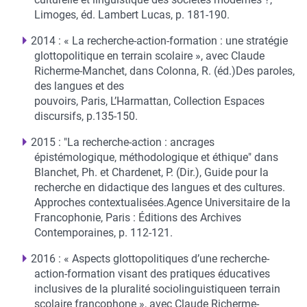
Limoges, éd. Lambert Lucas, p. 181-190.
2014 : « La recherche-action-formation : une stratégie
glottopolitique en terrain scolaire », avec Claude
Richerme-Manchet, dans Colonna, R. (éd.)Des paroles,
des langues et des
pouvoirs, Paris, L’Harmattan, Collection Espaces
discursifs, p.135-150.
2015 : "La recherche-action : ancrages
épistémologique, méthodologique et éthique" dans
Blanchet, Ph. et Chardenet, P. (Dir.), Guide pour la
recherche en didactique des langues et des cultures.
Approches contextualisées.Agence Universitaire de la
Francophonie, Paris : Éditions des Archives
Contemporaines, p. 112-121.
2016 : « Aspects glottopolitiques d’une recherche-
action-formation visant des pratiques éducatives
inclusives de la pluralité sociolinguistiqueen terrain
scolaire francophone », avec Claude Richerme-