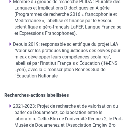
Membre du groupe de recherche PLIDA : Pluralité des
Langues et Implications Didactiques en Algérie
(Programmes de recherche 2016 « francophonie et
Méditerranée », labellisé et financé par le Réseau
scientifique algéro-français LaFEF, Langue Française
et Expressions Francophones).
Depuis 2019: responsable scientifique du projet LéA
"Valoriser les pratiques linguistiques des élèves pour
mieux développer leurs compétences scolaires",
labellisé par l'Institut Français d'Éducation (Ifé-ENS
Lyon), avec la Circonscription Rennes Sud de
l'Éducation Nationale
Recherches-actions labellisées
2021-2023: Projet de recherche et de valorisation du
parler de Douarnenez, collaboration entre le
laboratoire Celtic-Blm de l'université Rennes 2, le Port-
Musée de Douarnenez et l'Association Emglev Bro