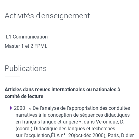
Activités d'enseignement
L1 Communication
Master 1 et 2 FPMI.
Publications
Articles dans revues internationales ou nationales à
comité de lecture
2000 : « De l’analyse de l’appropriation des conduites
narratives à la conception de séquences didactiques
en français langue étrangère », dans Véronique, D.
(coord.) Didactique des langues et recherches
sur l’acquisition,ÉLA n°120(oct-déc 2000), Paris, Didier