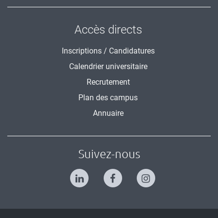
Accès directs
Inscriptions / Candidatures
Calendrier universitaire
Recrutement
Plan des campus
Annuaire
Suivez-nous