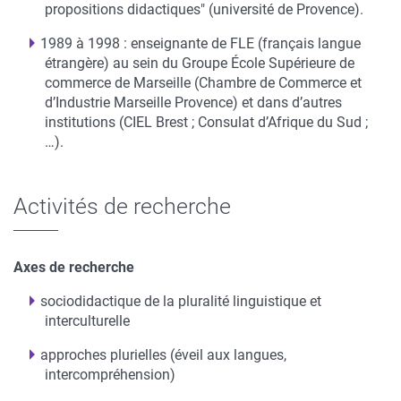
propositions didactiques" (université de Provence).
1989 à 1998 : enseignante de FLE (français langue
étrangère) au sein du Groupe École Supérieure de
commerce de Marseille (Chambre de Commerce et
d’Industrie Marseille Provence) et dans d’autres
institutions (CIEL Brest ; Consulat d’Afrique du Sud ;
…).
Activités de recherche
Axes de recherche
sociodidactique de la pluralité linguistique et
interculturelle
approches plurielles (éveil aux langues,
intercompréhension)