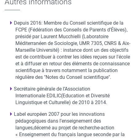
Autres informations
Depuis 2016: Membre du Conseil scientifique de la
FCPE (Fédération des Conseils de Parents d’Élèves),
présidé par Laurent Mucchielli (Laboratoire
Méditerranéen de Sociologie, UMR 7305, CNRS & Aix-
Marseille Université) : instance dont un des objectifs
est de contribuer à contrer les idées reçues sur l'école
et à diffuser en retour des éléments de connaissance
scientifique à travers notamment la publication
régulière des "Notes du Conseil scientifique".
Secrétaire générale de l’Association
Internationale EDILIC(Education et Diversité
Linguistique et Culturelle) de 2010 à 2014.
Label européen 2007 pour les innovations
pédagogiques dans l'enseignement des
langues,décerné au projet de recherche-action
« Enseignement du français langue seconde par la