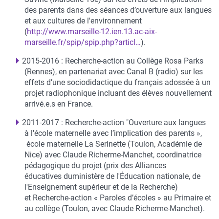
des parents dans des séances d’ouverture aux langues
et aux cultures de l'environnement
(
http://www.marseille-12.ien.13.ac-aix-
marseille.fr/spip/spip.php?articl…
).
2015-2016 : Recherche-action au Collège Rosa Parks
(Rennes), en partenariat avec Canal B (radio) sur les
effets d’une sociodidactique du français adossée à un
projet radiophonique incluant des élèves nouvellement
arrivé.e.s en France.
2011-2017 : Recherche-action "Ouverture aux langues
à l'école maternelle avec l’implication des parents »,
école maternelle La Serinette (Toulon, Académie de
Nice) avec Claude Richerme-Manchet, coordinatrice
pédagogique du projet (prix des Alliances
éducatives duministère de l'Éducation nationale, de
l'Enseignement supérieur et de la Recherche)
et Recherche-action « Paroles d’écoles » au Primaire et
au collège (Toulon, avec Claude Richerme-Manchet).