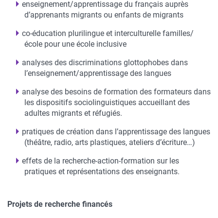
enseignement/apprentissage du français auprès
d’apprenants migrants ou enfants de migrants
co-éducation plurilingue et interculturelle familles/
école pour une école inclusive
analyses des discriminations glottophobes dans
l’enseignement/apprentissage des langues
analyse des besoins de formation des formateurs dans
les dispositifs sociolinguistiques accueillant des
adultes migrants et réfugiés.
pratiques de création dans l’apprentissage des langues
(théâtre, radio, arts plastiques, ateliers d’écriture…)
effets de la recherche-action-formation sur les
pratiques et représentations des enseignants.
Projets de recherche financés