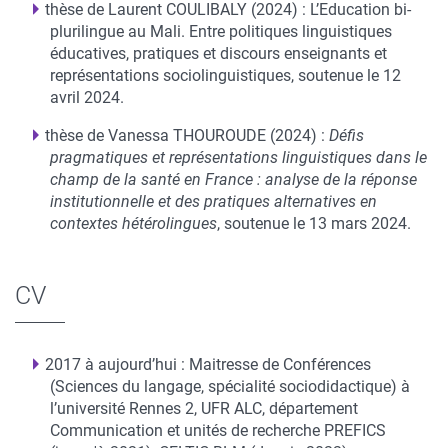
thèse de Laurent COULIBALY (2024) : L’Education bi-
plurilingue au Mali. Entre politiques linguistiques
éducatives, pratiques et discours enseignants et
représentations sociolinguistiques, soutenue le 12
avril 2024.
thèse de Vanessa THOUROUDE (2024) :
Défis
pragmatiques et représentations linguistiques dans le
champ de la santé en France : analyse de la réponse
institutionnelle et des pratiques alternatives en
contextes hétérolingues
, soutenue le 13 mars 2024.
CV
2017 à aujourd’hui : Maitresse de Conférences
(Sciences du langage, spécialité sociodidactique) à
l’université Rennes 2, UFR ALC, département
Communication et unités de recherche PREFICS