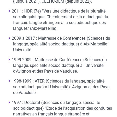
(jusqu'à 2021), CELTIC-BLM (depuis 2022).
2011 : HDR (7e) "Vers une didactique de la pluralité
sociolinguistique. Cheminement de la didactique du
français langue étrangère à la sociodidactique des
langues" (Aix-Marseille).
2009 à 2017 : Maitresse de Conférences (Sciences du
langage, spécialité sociodidactique) à Aix-Marseille
Université.
1999-2009 : Maitresse de Conférences (Sciences du
langage, spécialité sociodidactique) à l’Université
d’Avignon et des Pays de Vaucluse.
1998-1999 : ATER (Sciences du langage, spécialité
sociodidactique) à l’Université d’Avignon et des Pays
de Vaucluse.
1997 : Doctorat (Sciences du langage, spécialité
sociodidactique) "Étude de l’acquisition des conduites
narratives en français langue étrangère et