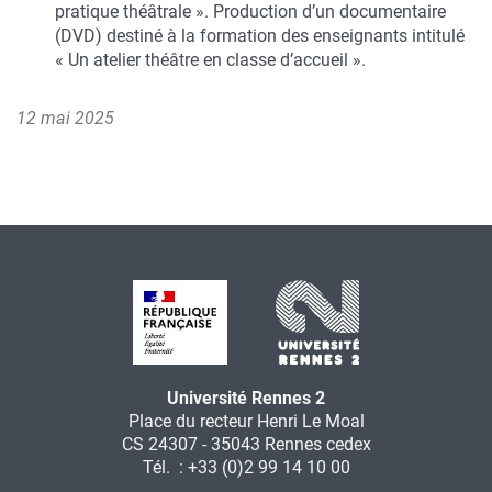
pratique théâtrale ». Production d’un documentaire
(DVD) destiné à la formation des enseignants intitulé
« Un atelier théâtre en classe d’accueil ».
12 mai 2025
Université Rennes 2
Place du recteur Henri Le Moal
CS 24307 - 35043 Rennes cedex
Tél. : +33 (0)2 99 14 10 00