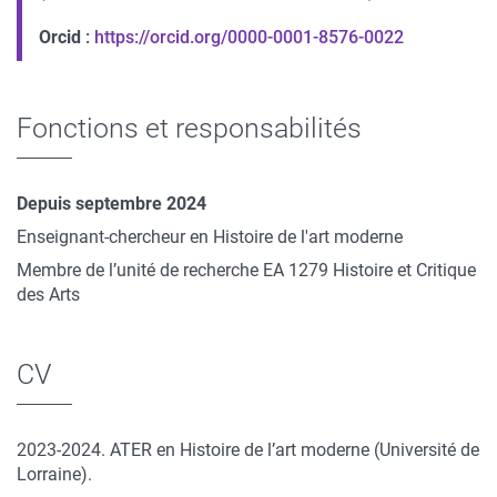
Orcid
:
https://orcid.org/0000-0001-8576-0022
Fonctions et responsabilités
Depuis septembre 2024
Enseignant-chercheur en Histoire de l'art moderne
Membre de l’unité de recherche EA 1279 Histoire et Critique
des Arts
CV
2023-2024. ATER en Histoire de l’art moderne (Université de
Lorraine).