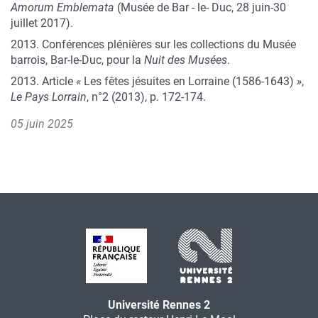
Amorum Emblemata
(Musée de Bar - le- Duc, 28 juin-30
juillet 2017).
2013. Conférences plénières sur les collections du Musée
barrois, Bar-le-Duc, pour la
Nuit des Musées
.
2013. Article
«
Les fêtes jésuites en Lorraine (1586-1643)
»
,
Le Pays Lorrain
, n°2 (2013), p. 172-174.
05 juin 2025
Université Rennes 2