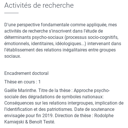
Activités de recherche
D'une perspective fondamentale comme appliquée, mes
activités de recherche s'inscrivent dans l'étude de
déterminants psycho-sociaux (processus socio-cognitifs,
émotionnels, identitaires, idéologiques...) intervenant dans
l’établissement des relations inégalitaires entre groupes
sociaux.
Encadrement doctoral
Thèse en cours : 1
Gaëlle Marinthe. Titre de la thèse : Approche psycho-
sociale des dégradations de symboles nationaux:
Conséquences sur les relations intergroupes, implication de
l'identification et des patriotismes. Date de soutenance
envisagée pour fin 2019. Direction de thèse : Rodolphe
Kamiejski & Benoît Testé.