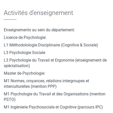
Activités d'enseignement
Enseignements au sein du département:
Licence de Psychologie:
L1 Méthodolologie Disciplinaire (Cognitive & Sociale)
L3 Psychologie Sociale
L3 Psychologie du Travail et Ergonomie (enseignement de
spécialisation)
Master de Psychologie:
M1 Normes, croyances, relations intergroupes et
interculturelles (mention PPP)
M1 Psychologie du Travail et des Organisations (mention
PSTO)
M1 Ingénierie Psychosociale et Cognitive (parcours IPC)