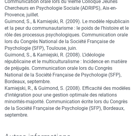
Communication orale lors du 9ième Colloque Jeunes
Chercheurs en Psychologie Sociale (ADRIPS), Aix-en-
Provence, juillet.
Guimond, S., & Kamiejski, R. (2009). Le modèle républicain
et la peur du communautarisme : le poids de l’histoire et le
rôle des processus psychologiques. Communication orale
lors du Congrès National de la Société Française de
Psychologie (SFP), Toulouse, juin.
Guimond, S., & Kamiejski, R. (2008). L’idéologie
républicaine et le multiculturalisme : Incidence en matière
de préjugés. Communication orale lors du Congrès
National de la Société Française de Psychologie (SFP),
Bordeaux, septembre.
Kamiejski, R., & Guimond, S. (2008). Efficacité des modèles
d’intégration pour une gestion optimale des relations
minorités-majorité. Communication écrite lors du Congrès
de la Société Française de Psychologie (SFP), Bordeaux,
septembre.