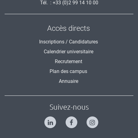
Tél. : +33 (0)2 99 14 10 00
Accès directs
Inscriptions / Candidatures
Calendrier universitaire
Recrutement
Plan des campus
Annuaire
Suivez-nous