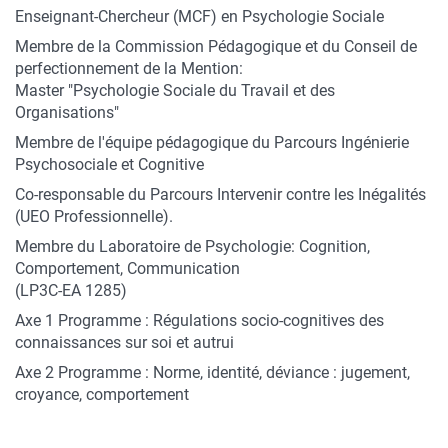
Enseignant-Chercheur (MCF) en Psychologie Sociale
Membre de la Commission Pédagogique et du Conseil de
perfectionnement de la Mention:
Master "Psychologie Sociale du Travail et des
Organisations"
Membre de l'équipe pédagogique du Parcours Ingénierie
Psychosociale et Cognitive
Co-responsable du Parcours Intervenir contre les Inégalités
(UEO Professionnelle).
Membre du Laboratoire de Psychologie: Cognition,
Comportement, Communication
(LP3C-EA 1285)
Axe 1 Programme : Régulations socio-cognitives des
connaissances sur soi et autrui
Axe 2 Programme : Norme, identité, déviance : jugement,
croyance, comportement