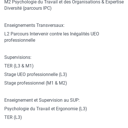
M2 Psychologie du Travail et des Organisations & Expertise
Diversité (parcours IPC)
Enseignements Transversaux:
L2 Parcours Intervenir contre les Inégalités UEO
professionnelle
Supervisions:
TER (L3 & M1)
Stage UEO professionnelle (L3)
Stage professionnel (M1 & M2)
Enseignement et Supervision au SUP:
Psychologie du Travail et Ergonomie (L3)
TER (L3)