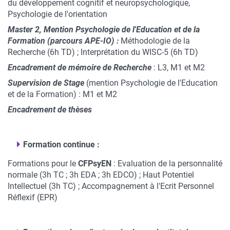
du développement cognitif et neuropsychologique,
Psychologie de l'orientation
Master 2, Mention Psychologie de l'Education et de la
Formation (parcours APE-IO) :
Méthodologie de la
Recherche (6h TD) ; Interprétation du WISC-5 (6h TD)
Encadrement de mémoire de Recherche
: L3, M1 et M2
Supervision de Stage
(mention Psychologie de l'Education
et de la Formation) : M1 et M2
Encadrement de thèses
Formation continue :
Formations pour le
CFPsyEN
: Evaluation de la personnalité
normale (3h TC ; 3h EDA ; 3h EDCO) ; Haut Potentiel
Intellectuel (3h TC) ; Accompagnement à l'Ecrit Personnel
Réflexif (EPR)