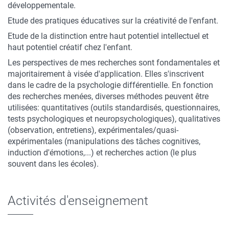
développementale.
Etude des pratiques éducatives sur la créativité de l'enfant.
Etude de la distinction entre haut potentiel intellectuel et
haut potentiel créatif chez l'enfant.
Les perspectives de mes recherches sont fondamentales et
majoritairement à visée d'application. Elles s'inscrivent
dans le cadre de la psychologie différentielle. En fonction
des recherches menées, diverses méthodes peuvent être
utilisées: quantitatives (outils standardisés, questionnaires,
tests psychologiques et neuropsychologiques), qualitatives
(observation, entretiens), expérimentales/quasi-
expérimentales (manipulations des tâches cognitives,
induction d'émotions,...) et recherches action (le plus
souvent dans les écoles).
Activités d'enseignement