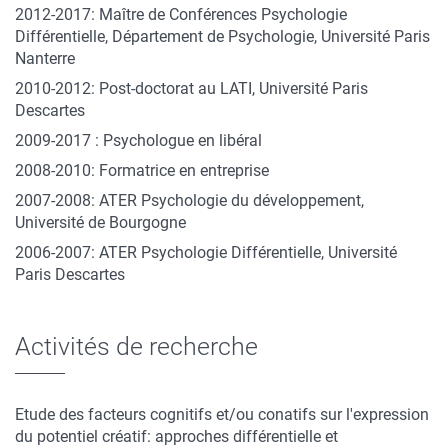
2012-2017: Maître de Conférences Psychologie
Différentielle, Département de Psychologie, Université Paris
Nanterre
2010-2012: Post-doctorat au LATI, Université Paris
Descartes
2009-2017 : Psychologue en libéral
2008-2010: Formatrice en entreprise
2007-2008: ATER Psychologie du développement,
Université de Bourgogne
2006-2007: ATER Psychologie Différentielle, Université
Paris Descartes
Activités de recherche
Etude des facteurs cognitifs et/ou conatifs sur l'expression
du potentiel créatif: approches différentielle et