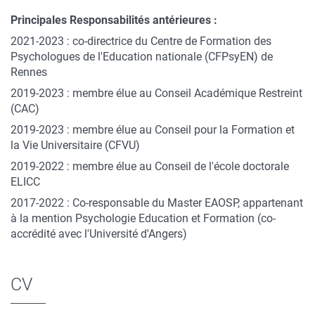
Principales Responsabilités antérieures :
2021-2023 : co-directrice du Centre de Formation des
Psychologues de l'Education nationale (CFPsyEN) de
Rennes
2019-2023 : membre élue au Conseil Académique Restreint
(CAC)
2019-2023 : membre élue au Conseil pour la Formation et
la Vie Universitaire (CFVU)
2019-2022 : membre élue au Conseil de l'école doctorale
ELICC
2017-2022 : Co-responsable du Master EAOSP, appartenant
à la mention Psychologie Education et Formation (co-
accrédité avec l'Université d'Angers)
CV