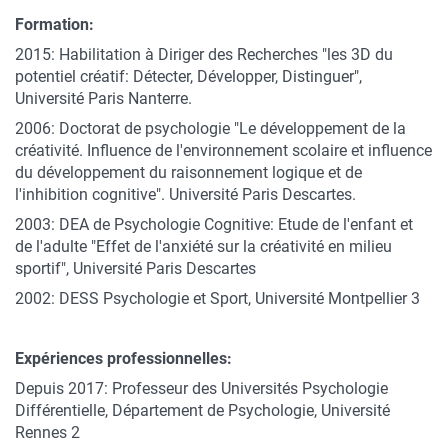
Formation:
2015: Habilitation à Diriger des Recherches "les 3D du
potentiel créatif: Détecter, Développer, Distinguer",
Université Paris Nanterre.
2006: Doctorat de psychologie "Le développement de la
créativité. Influence de l'environnement scolaire et influence
du développement du raisonnement logique et de
l'inhibition cognitive". Université Paris Descartes.
2003: DEA de Psychologie Cognitive: Etude de l'enfant et
de l'adulte "Effet de l'anxiété sur la créativité en milieu
sportif", Université Paris Descartes
2002: DESS Psychologie et Sport, Université Montpellier 3
Expériences professionnelles:
Depuis 2017: Professeur des Universités Psychologie
Différentielle, Département de Psychologie, Université
Rennes 2