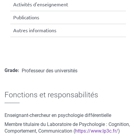
Activités d'enseignement
Publications
Autres informations
Grade
Professeur des universités
Fonctions et responsabilités
Enseignant-chercheur en psychologie différentielle
Membre titulaire du Laboratoire de Psychologie : Cognition,
Comportement, Communication (
https://www.lp3c.fr/
)