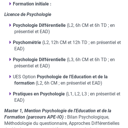
Formation initiale :
Licence de Psychologie
Psychologie Différentielle
(L2, 6h CM et 6h TD ; en
présentiel et EAD)
Psychométrie
(L2, 12h CM et 12h TD ; en présentiel et
EAD)
Psychologie Différentielle
(L3, 6h CM et 6h TD ; en
présentiel et EAD)
UES Option
Psychologie de l'Education et de la
formation
(L2, 6h CM ; en présentiel et EAD)
Pratiques en Psychologie
(L1, L2, L3 ; en présentiel et
EAD)
Master 1, Mention Psychologie de l'Education et de la
Formation (parcours APE-IO) :
Bilan Psychologique,
Méthodologie du questionnaire, Approches Différentielles