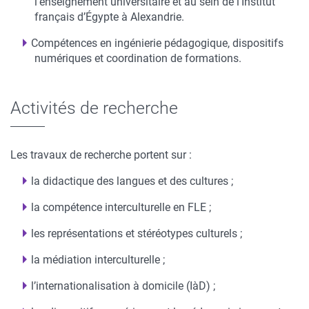
l’enseignement universitaire et au sein de l’Institut
français d’Égypte à Alexandrie.
Compétences en ingénierie pédagogique, dispositifs
numériques et coordination de formations.
Activités de recherche
Les travaux de recherche portent sur :
la didactique des langues et des cultures ;
la compétence interculturelle en FLE ;
les représentations et stéréotypes culturels ;
la médiation interculturelle ;
l’internationalisation à domicile (IàD) ;