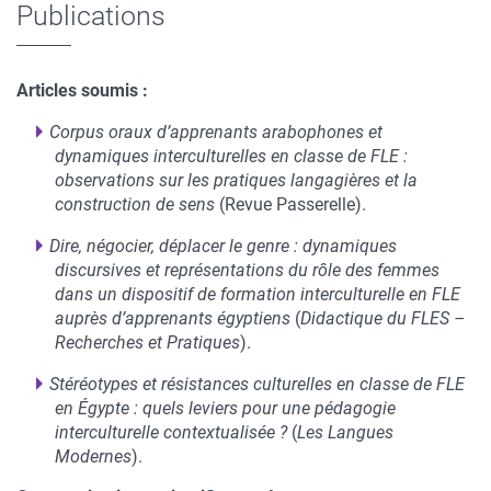
Publications
Articles soumis :
Corpus oraux d’apprenants arabophones et
dynamiques interculturelles en classe de FLE :
observations sur les pratiques langagières et la
construction de sens
(Revue Passerelle).
Dire, négocier, déplacer le genre : dynamiques
discursives et représentations du rôle des femmes
dans un dispositif de formation interculturelle en FLE
auprès d’apprenants égyptiens
(
Didactique du FLES –
Recherches et Pratiques
).
Stéréotypes et résistances culturelles en classe de FLE
en Égypte : quels leviers pour une pédagogie
interculturelle contextualisée ?
(
Les Langues
Modernes
).