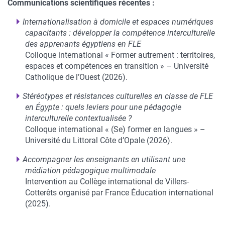
Communications scientifiques récentes :
Internationalisation à domicile et espaces numériques
capacitants : développer la compétence interculturelle
des apprenants égyptiens en FLE
Colloque international « Former autrement : territoires,
espaces et compétences en transition » – Université
Catholique de l’Ouest (2026).
Stéréotypes et résistances culturelles en classe de FLE
en Égypte : quels leviers pour une pédagogie
interculturelle contextualisée ?
Colloque international « (Se) former en langues » –
Université du Littoral Côte d’Opale (2026).
Accompagner les enseignants en utilisant une
médiation pédagogique multimodale
Intervention au Collège international de Villers-
Cotterêts organisé par France Éducation international
(2025).