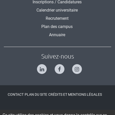
Inscriptions / Candidatures
Calendrier universitaire
Recrutement
Plan des campus
Annuaire
Suivez-nous
CONTACT
PLAN DU SITE
CRÉDITS ET MENTIONS LÉGALES
SSI, INFORMATIQUE ET LIBERTÉS