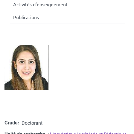
Activités d'enseignement
Publications
Grade
Doctorant