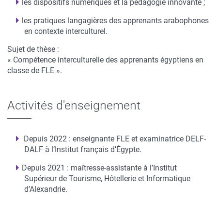
les dispositifs numériques et la pédagogie innovante ;
les pratiques langagières des apprenants arabophones
en contexte interculturel.
Sujet de thèse :
« Compétence interculturelle des apprenants égyptiens en
classe de FLE ».
Activités d'enseignement
Depuis 2022 : enseignante FLE et examinatrice DELF-
DALF à l’Institut français d’Égypte.
Depuis 2021 : maîtresse-assistante à l’Institut
Supérieur de Tourisme, Hôtellerie et Informatique
d’Alexandrie.