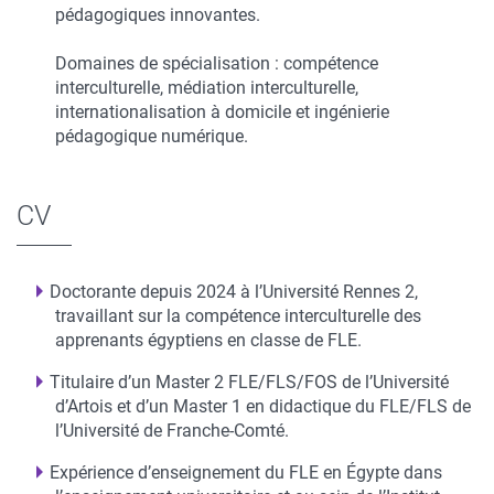
pédagogiques innovantes.
Domaines de spécialisation : compétence
interculturelle, médiation interculturelle,
internationalisation à domicile et ingénierie
pédagogique numérique.
CV
Doctorante depuis 2024 à l’Université Rennes 2,
travaillant sur la compétence interculturelle des
apprenants égyptiens en classe de FLE.
Titulaire d’un Master 2 FLE/FLS/FOS de l’Université
d’Artois et d’un Master 1 en didactique du FLE/FLS de
l’Université de Franche-Comté.
Expérience d’enseignement du FLE en Égypte dans