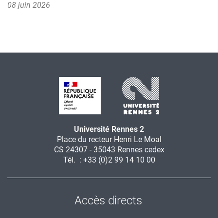
08 juin 2026
Université Rennes 2
Place du recteur Henri Le Moal
CS 24307 - 35043 Rennes cedex
Tél. : +33 (0)2 99 14 10 00
Accès directs