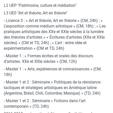
L2 UEP "Patrimoine, culture et médiation"
L3 UE0 "Art et théorie, Art en théorie"
- Licence 3 : « Art et théorie, Art en théorie » (CM, 24h) ; «
L’exposition comme médium artistique » (CM, 18h) ; « Les
pratiques artistiques des XXe et XXIe siècles à la lumière
des théories d’artistes » « Écritures d'artistes (XXe et XXIe
siècles) » (CM et TD, 24h) ; « L'art : entre idée et
expérimentation » (CM et TD, 24h)
- Master 1 : « Formes écrites et orales des discours
d’artistes. XXe et XXIe siècles » (CM, 12h)
- Master 1 : « Arts, expériences et connaissances » (CM,
18h)
- Master 1 et 2 : Séminaire « Politiques de la résistance :
tactiques et stratégies artistiques en Amérique latine
(Argentine, Brésil, Chili, Colombie, Mexique) » (TD, 24h)
- Master 1 et 2 : Séminaire « Fictions dans l’art
contemporain » (TD, 24h)