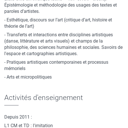
Épistémologie et méthodologie des usages des textes et
paroles d’artistes.
- Esthétique, discours sur l’art (critique d’art, histoire et
théorie de l’art)
- Transferts et interactions entre disciplines artistiques
(danse, littérature et arts visuels) et champs de la
philosophie, des sciences humaines et sociales. Savoirs de
l'espace et cartographies artistiques.
- Pratiques artistiques contemporaines et processus
mémoriels
- Arts et micropolitiques
Activités d'enseignement
Depuis 2011 :
L1 CM et TD : l'imitation