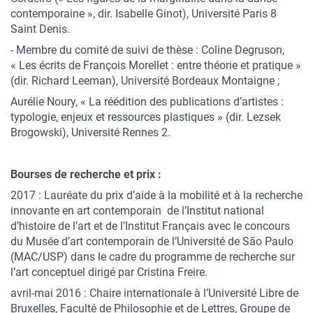
contemporaine », dir. Isabelle Ginot), Université Paris 8
Saint Denis.
- Membre du comité de suivi de thèse : Coline Degruson,
« Les écrits de François Morellet : entre théorie et pratique »
(dir. Richard Leeman), Université Bordeaux Montaigne ;
Aurélie Noury, « La réédition des publications d’artistes :
typologie, enjeux et ressources plastiques » (dir. Lezsek
Brogowski), Université Rennes 2.
Bourses de recherche et prix :
2017 : Lauréate du prix d’aide à la mobilité et à la recherche
innovante en art contemporain de l’Institut national
d’histoire de l’art et de l’Institut Français avec le concours
du Musée d’art contemporain de l’Université de São Paulo
(MAC/USP) dans le cadre du programme de recherche sur
l’art conceptuel dirigé par Cristina Freire.
avril-mai 2016 : Chaire internationale à l’Université Libre de
Bruxelles, Faculté de Philosophie et de Lettres, Groupe de