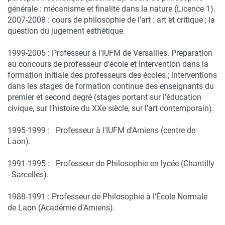
générale : mécanisme et finalité dans la nature (Licence 1).
2007-2008 : cours de philosophie de l’art : art et critique ; la
question du jugement esthétique.
1999-2005 : Professeur à l'IUFM de Versailles. Préparation
au concours de professeur d'école et intervention dans la
formation initiale des professeurs des écoles ; interventions
dans les stages de formation continue des enseignants du
premier et second degré (stages portant sur l’éducation
civique, sur l’histoire du XXe siècle, sur l’art contemporain).
1995-1999 : Professeur à l'IUFM d'Amiens (centre de
Laon).
1991-1995 : Professeur de Philosophie en lycée (Chantilly
- Sarcelles).
1988-1991 : Professeur de Philosophie à l'École Normale
de Laon (Académie d'Amiens).