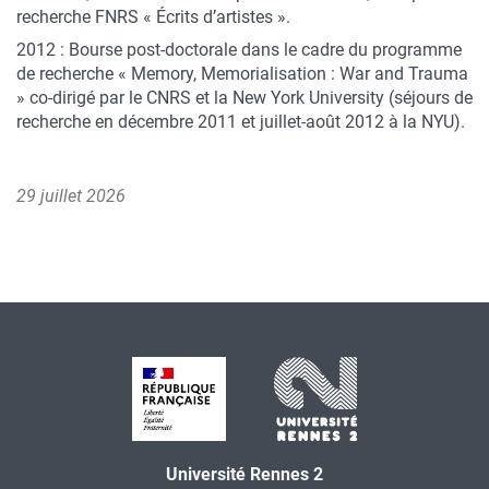
recherche FNRS « Écrits d’artistes ».
2012 : Bourse post-doctorale dans le cadre du programme
de recherche « Memory, Memorialisation : War and Trauma
» co-dirigé par le CNRS et la New York University (séjours de
recherche en décembre 2011 et juillet-août 2012 à la NYU).
29 juillet 2026
Université Rennes 2