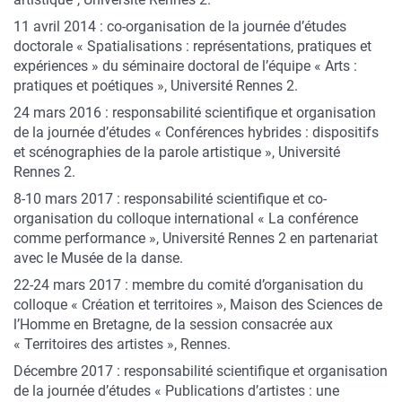
11 avril 2014 : co-organisation de la journée d’études
doctorale « Spatialisations : représentations, pratiques et
expériences » du séminaire doctoral de l’équipe « Arts :
pratiques et poétiques », Université Rennes 2.
24 mars 2016 : responsabilité scientifique et organisation
de la journée d’études « Conférences hybrides : dispositifs
et scénographies de la parole artistique », Université
Rennes 2.
8-10 mars 2017 : responsabilité scientifique et co-
organisation du colloque international « La conférence
comme performance », Université Rennes 2 en partenariat
avec le Musée de la danse.
22-24 mars 2017 : membre du comité d’organisation du
colloque « Création et territoires », Maison des Sciences de
l’Homme en Bretagne, de la session consacrée aux
« Territoires des artistes », Rennes.
Décembre 2017 : responsabilité scientifique et organisation
de la journée d’études « Publications d’artistes : une