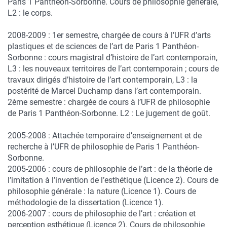
Paris 1 Panthéon-Sorbonne. Cours de philosophie générale,
L2 : le corps.
2008-2009 : 1er semestre, chargée de cours à l’UFR d’arts
plastiques et de sciences de l’art de Paris 1 Panthéon-
Sorbonne : cours magistral d’histoire de l’art contemporain,
L3 : les nouveaux territoires de l’art contemporain ; cours de
travaux dirigés d’histoire de l’art contemporain, L3 : la
postérité de Marcel Duchamp dans l’art contemporain.
2ème semestre : chargée de cours à l’UFR de philosophie
de Paris 1 Panthéon-Sorbonne. L2 : Le jugement de goût.
2005-2008 : Attachée temporaire d’enseignement et de
recherche à l’UFR de philosophie de Paris 1 Panthéon-
Sorbonne.
2005-2006 : cours de philosophie de l’art : de la théorie de
l’imitation à l’invention de l’esthétique (Licence 2). Cours de
philosophie générale : la nature (Licence 1). Cours de
méthodologie de la dissertation (Licence 1).
2006-2007 : cours de philosophie de l’art : création et
perception esthétique (Licence 2). Cours de philosophie