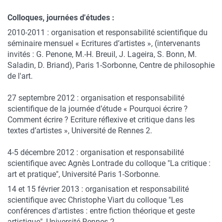
Colloques, journées d'études :
2010-2011 : organisation et responsabilité scientifique du
séminaire mensuel « Ecritures d’artistes », (intervenants
invités : G. Penone, M.-H. Breuil, J. Lageira, S. Bonn, M.
Saladin, D. Briand), Paris 1-Sorbonne, Centre de philosophie
de l'art.
27 septembre 2012 : organisation et responsabilité
scientifique de la journée d’étude « Pourquoi écrire ?
Comment écrire ? Ecriture réflexive et critique dans les
textes d’artistes », Université de Rennes 2.
4-5 décembre 2012 : organisation et responsabilité
scientifique avec Agnès Lontrade du colloque "La critique :
art et pratique", Université Paris 1-Sorbonne.
14 et 15 février 2013 : organisation et responsabilité
scientifique avec Christophe Viart du colloque "Les
conférences d'artistes : entre fiction théorique et geste
artistique", Université Rennes 2.