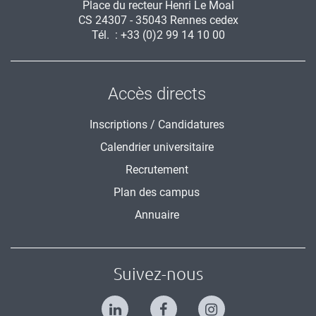
Place du recteur Henri Le Moal
CS 24307 - 35043 Rennes cedex
Tél. : +33 (0)2 99 14 10 00
Accès directs
Inscriptions / Candidatures
Calendrier universitaire
Recrutement
Plan des campus
Annuaire
Suivez-nous