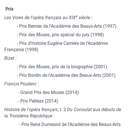
Prix
e
Les Voies de l'opéra français au XIX
siècle
:
- Prix Bernier de l'Académie des Beaux-Arts (1997)
- Prix des Muses, prix spécial du jury (1998)
- Prix d'histoire Eugène Carrière de l'Académie
Française (1998)
Bizet :
- Prix des Muses, prix de la biographie (2001)
- Prix Bordin de l'Académie des Beaux-Arts (2001)
Francis Poulenc
:
- Grand Prix des Muses (2014)
- Prix Pelléas (2014)
Histoire de l'opéra français
, t. 2
Du Consulat aux débuts de
la Troisième République
:
- Prix René Dumesnil de l'Académie des Beaux-Arts