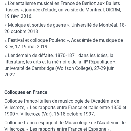
« L’orientalisme musical en France de Berlioz aux Ballets
Russes », journée d’étude, université de Montréal, OICRM,
19 févr. 2016.
« Musique et sorties de guerre », Université de Montréal, 18-
20 octobre 2018
« Festival et colloque Poulenc », Académie de musique de
Kiev, 17-19 mai 2019.
« Lendemain de défaite. 1870-1871 dans les idées, la
e
littérature, les arts et la mémoire de la III
République »,
université de Cambridge (Wolfson College), 27-29 juin
2022.
.
Colloques en France
Colloque franco-italien de musicologie de l'Académie de
Villecroze, « Les rapports entre France et Italie entre 1850 et
1900 », Villecroze (Var), 16-18 octobre 1997.
Colloque franco-espagnol de Musicologie de l'Académie de
Villecroze, « Les rapports entre France et Espagne »,