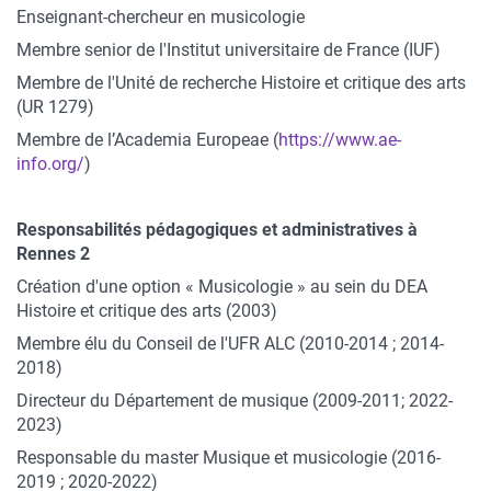
Enseignant-chercheur en musicologie
Membre senior de l'Institut universitaire de France (IUF)
Membre de l'Unité de recherche Histoire et critique des arts
(UR 1279)
Membre de l’Academia Europeae (
https://www.ae-
info.org/
)
Responsabilités pédagogiques et administratives à
Rennes 2
Création d'une option « Musicologie » au sein du DEA
Histoire et critique des arts (2003)
Membre élu du Conseil de l'UFR ALC (2010-2014 ; 2014-
2018)
Directeur du Département de musique (2009-2011; 2022-
2023)
Responsable du master Musique et musicologie (2016-
2019 ; 2020-2022)