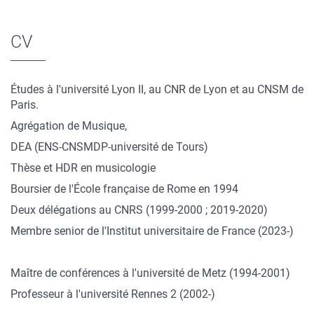
CV
Études à l'université Lyon II, au CNR de Lyon et au CNSM de
Paris.
Agrégation de Musique,
DEA (ENS-CNSMDP-université de Tours)
Thèse et HDR en musicologie
Boursier de l'École française de Rome en 1994
Deux délégations au CNRS (1999-2000 ; 2019-2020)
Membre senior de l'Institut universitaire de France (2023-)
Maître de conférences à l'université de Metz (1994-2001)
Professeur à l'université Rennes 2 (2002-)