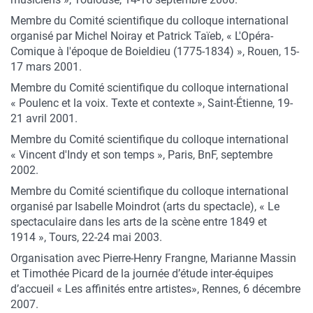
Membre du Comité scientifique du colloque international
organisé par Michel Noiray et Patrick Taïeb, « L'Opéra-
Comique à l'époque de Boieldieu (1775-1834) », Rouen, 15-
17 mars 2001.
Membre du Comité scientifique du colloque international
« Poulenc et la voix. Texte et contexte », Saint-Étienne, 19-
21 avril 2001.
Membre du Comité scientifique du colloque international
« Vincent d'Indy et son temps », Paris, BnF, septembre
2002.
Membre du Comité scientifique du colloque international
organisé par Isabelle Moindrot (arts du spectacle), « Le
spectaculaire dans les arts de la scène entre 1849 et
1914 », Tours, 22-24 mai 2003.
Organisation avec Pierre-Henry Frangne, Marianne Massin
et Timothée Picard de la journée d’étude inter-équipes
d’accueil « Les affinités entre artistes», Rennes, 6 décembre
2007.