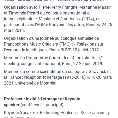
Organisation avec Pierre-Henry Frangne, Marianne Massin
et Timothée Picard du colloque international et
interdisciplinaire « Musique et émotions » (2014), en
partenariat avec l’ANR « Pouvoirs des arts », Rennes, 24-25
mars 2014.
Organisation d’une journée du colloque annuelle de
Francophone Music Criticism (FMC) : « Réflexions sur
l'écriture de la critique », Paris, BHVP, 10 juillet 2017.
Membre du Programme Committee of the third tosc@
meeting, congrès international, Paris, 27-29 juin 2019.
Membre du comité scientifique du colloque, « Stravinsk et
la France : réception et héritage (1910-2010) », 18-20 mars
2021, université de Montréal.
Professeur invité à l'étranger et Keynote
speaker
(conférencier principal)
Keynote Speaker, « Rethinking Poulenc », Keele University,