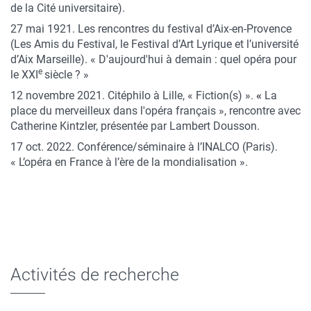
de la Cité universitaire).
27 mai 1921. Les rencontres du festival d’Aix-en-Provence
(Les Amis du Festival, le Festival d’Art Lyrique et l’université
d’Aix Marseille). « D'aujourd'hui à demain : quel opéra pour
e
le XXI
siècle ? »
12 novembre 2021. Citéphilo à Lille, « Fiction(s) ».
«
La
place du merveilleux dans l'opéra français », rencontre avec
Catherine Kintzler, présentée par Lambert Dousson.
17 oct. 2022. Conférence/séminaire à l’INALCO (Paris).
« L’opéra en France à l’ère de la mondialisation ».
Activités de recherche