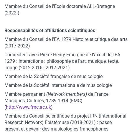
Membre du Conseil de l'Ecole doctorale ALL-Bretagne
(2022-)
Responsabilités et affiliations scientifiques
Membre du Conseil de l’EA 1279 Histoire et critique des arts
(2017-2022)
Codirecteur avec Pierre-Henry Fran gne de l’axe 4 de l'EA
1279 : Interactions : philosophie de l'art, musique, texte,
image (2012-2016 ; 2017-2021)
Membre de la Société française de musicologie
Membre de la Société internationale de musicologie
Membre permanent
(
Network members)
de France:
Musiques, Cultures, 1789-1914 (FMC)
(
http://www.fmc.ac.uk
)
Membre du Conseil scientifique du projet IRN (International
Research Network) Épistémuse (2018-2021) : passé,
présent et devenir des musicologies francophones