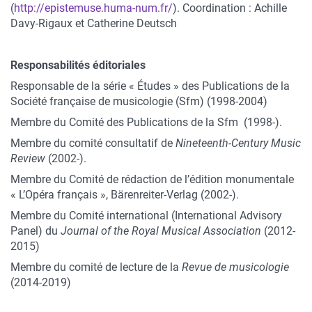
(
http://epistemuse.huma-num.fr/
). Coordination : Achille
Davy-Rigaux et Catherine Deutsch
Responsabilités éditoriales
Responsable de la série « Études » des Publications de la
Société française de musicologie (Sfm) (1998-2004)
Membre du Comité des Publications de la Sfm (1998-).
Membre du comité consultatif de
Nineteenth-Century Music
Review
(2002-).
Membre du Comité de rédaction de l’édition monumentale
« L’Opéra français », Bärenreiter-Verlag (2002-).
Membre du Comité international (International Advisory
Panel) du
Journal of the Royal Musical Association
(2012-
2015)
Membre du comité de lecture de la
Revue de musicologie
(2014-2019)