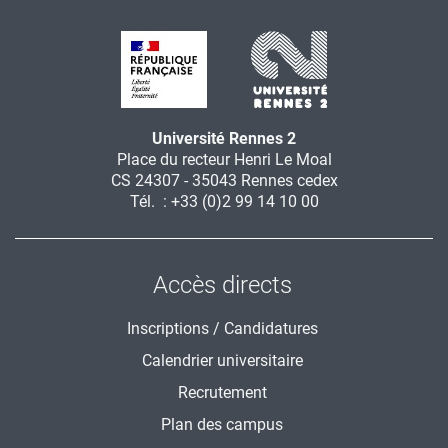
Université Rennes 2
Place du recteur Henri Le Moal
CS 24307 - 35043 Rennes cedex
Tél. : +33 (0)2 99 14 10 00
Accès directs
Inscriptions / Candidatures
Calendrier universitaire
Recrutement
Plan des campus