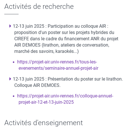
Activités de recherche
12-13 juin 2025 : Participation au colloque AIR :
proposition d'un poster sur les projets hybrides du
CIREFE dans le cadre du financement ANR du projet
AIR DEMOES (lirathon, ateliers de conversation,
marché des savoirs, karaokés...)
https://projet-air.univ-rennes.fr/tous-les-
evenements/seminaire-annuel-projet-air
12-13 juin 2025 : Présentation du poster sur le lirathon.
Colloque AIR DEMOES.
https://projet-air.univ-rennes.fr/colloque-annuel-
projet-air-12-et-13-juin-2025
Activités d'enseignement