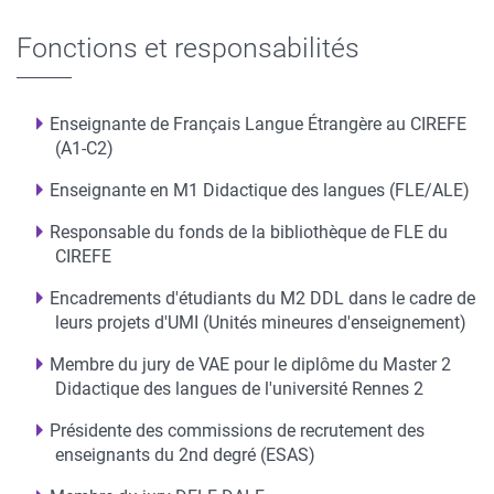
Fonctions et responsabilités
Enseignante de Français Langue Étrangère au CIREFE
(A1-C2)
Enseignante en M1 Didactique des langues (FLE/ALE)
Responsable du fonds de la bibliothèque de FLE du
CIREFE
Encadrements d'étudiants du M2 DDL dans le cadre de
leurs projets d'UMI (Unités mineures d'enseignement)
Membre du jury de VAE pour le diplôme du Master 2
Didactique des langues de l'université Rennes 2
Présidente des commissions de recrutement des
enseignants du 2nd degré (ESAS)