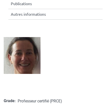
Publications
Autres informations
Grade
Professeur certifié (PRCE)