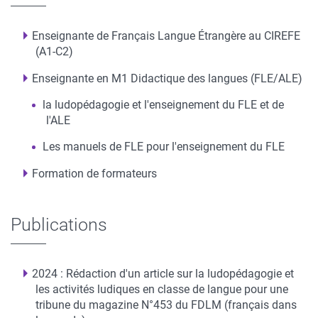
Enseignante de Français Langue Étrangère au CIREFE
(A1-C2)
Enseignante en M1 Didactique des langues (FLE/ALE)
la ludopédagogie et l'enseignement du FLE et de
l'ALE
Les manuels de FLE pour l'enseignement du FLE
Formation de formateurs
Publications
2024 : Rédaction d'un article sur la ludopédagogie et
les activités ludiques en classe de langue pour une
tribune du magazine N°453 du FDLM (français dans