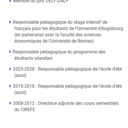
Membre du jury DELF-DALF
Responsable pédagogique du stage intensif de
français pour les étudiants de l'Université d'Augsbourg
(en partenariat avec la faculté des sciences
économiques de l'Université de Rennes)
Responsable pédagogique du programme des
étudiants islandais
2025-2028 : Responsable pédagogique de l'école d'été
(aout)
2015-2018 : Responsable pédagogique de l'école d'été
(aout)
2008-2012 : Directrice adjointe des cours semestriels
du CIREFE