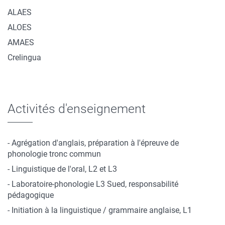
ALAES
ALOES
AMAES
Crelingua
Activités d'enseignement
- Agrégation d'anglais, préparation à l'épreuve de
phonologie tronc commun
- Linguistique de l'oral, L2 et L3
- Laboratoire-phonologie L3 Sued, responsabilité
pédagogique
- Initiation à la linguistique / grammaire anglaise, L1