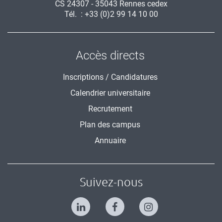
CS 24307 - 35043 Rennes cedex
Tél. : +33 (0)2 99 14 10 00
Accès directs
Inscriptions / Candidatures
Calendrier universitaire
Recrutement
Plan des campus
Annuaire
Suivez-nous