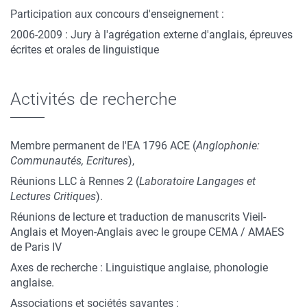
Participation aux concours d'enseignement :
2006-2009 : Jury à l'agrégation externe d'anglais, épreuves
écrites et orales de linguistique
Activités de recherche
Membre permanent de l'EA 1796 ACE (
Anglophonie:
Communautés, Ecritures
),
Réunions LLC à Rennes 2 (
Laboratoire Langages et
Lectures Critiques
).
Réunions de lecture et traduction de manuscrits Vieil-
Anglais et Moyen-Anglais avec le groupe CEMA / AMAES
de Paris IV
Axes de recherche : Linguistique anglaise, phonologie
anglaise.
Associations et sociétés savantes :