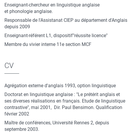
Enseignant-chercheur en linguistique anglaise
et phonologie anglaise.
Responsable de l'Assistanat CIEP au département d'Anglais
depuis 2009
Enseignant-référent L1, dispositif"réussite licence"
Membre du vivier interne 11e section MCF
CV
Agrégation externe d'anglais 1993, option linguistique
Doctorat en linguistique anglaise : "Le prétérit anglais et
ses diverses réalisations en français. Etude de linguistique
contrastive", mai 2001, Dir. Paul Bensimon. Qualification
février 2002
Maître de conférences, Université Rennes 2, depuis
septembre 2003.