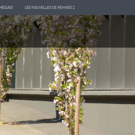
THÈQUES
LES NOUVELLES DE RENNES 2