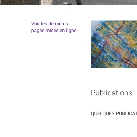
Voir les dernières
pages mises en ligne
Publications
QUELQUES PUBLICATI