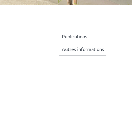
Publications
Autres informations