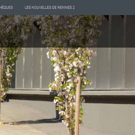
THÈQUES
LES NOUVELLES DE RENNES 2