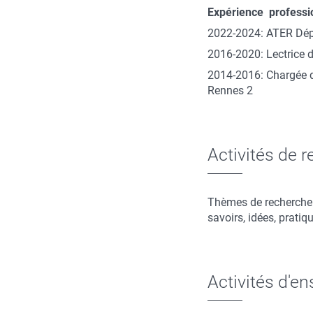
Expérience professi
2022-2024: ATER Dép
2016-2020: Lectrice 
2014-2016: Chargée
Rennes 2
Activités de 
Thèmes de recherche: H
savoirs, idées, prati
Activités d'e