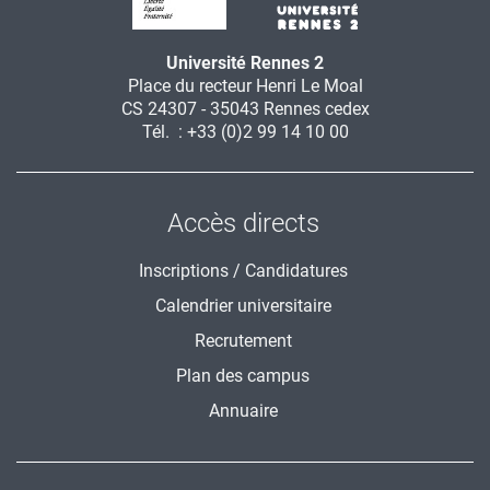
Université Rennes 2
Place du recteur Henri Le Moal
CS 24307 - 35043 Rennes cedex
Tél. : +33 (0)2 99 14 10 00
Accès directs
Inscriptions / Candidatures
Calendrier universitaire
Recrutement
Plan des campus
Annuaire