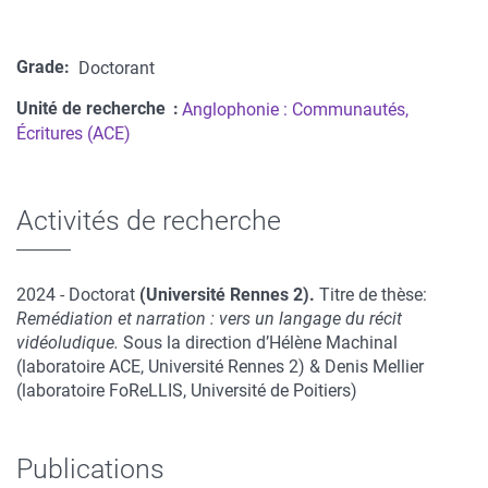
Grade
Doctorant
Unité de recherche
Anglophonie : Communautés,
Écritures (ACE)
Activités de recherche
2024 - Doctorat
(Université Rennes 2).
Titre de thèse:
Remédiation et narration : vers un langage du récit
vidéoludique.
Sous la direction d’Hélène Machinal
(laboratoire ACE, Université Rennes 2) & Denis Mellier
(laboratoire FoReLLIS, Université de Poitiers)
Publications