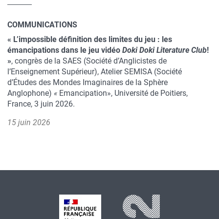
COMMUNICATIONS
« L’impossible définition des limites du jeu : les
émancipations dans le jeu vidéo
Doki Doki Literature Club
!
»
, congrès de la SAES (Société d’Anglicistes de
l’Enseignement Supérieur), Atelier SEMISA (Société
d’Études des Mondes Imaginaires de la Sphère
Anglophone)
«
Emancipation», Université de Poitiers,
France, 3 juin 2026.
15 juin 2026